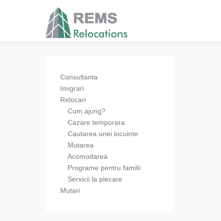
Consultanta
Imigrari
Relocari
Cum ajung?
Cazare temporara
Cautarea unei locuinte
Mutarea
Acomodarea
Programe pentru familii
Servicii la plecare
Mutari