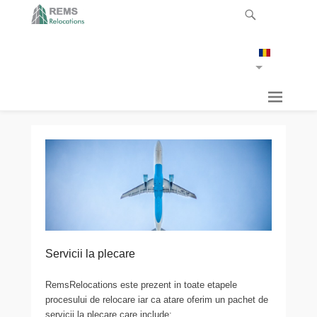
Servicii la plecare
RemsRelocations este prezent in toate etapele
procesului de relocare iar ca atare oferim un pachet de
servicii la plecare care include: